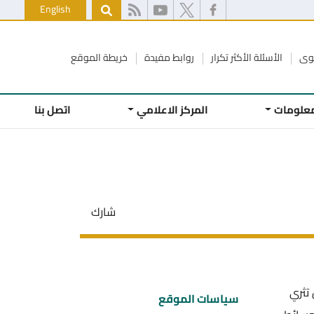
English
كوى
الأسئلة الأكثر تكرار
روابط مفيدة
خريطة الموقع
معلومات
المركز الاعلامي
اتصل بنا
شارك
تثري
سياسات الموقع