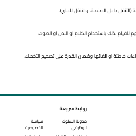
التنقل داخل الصفحة، والتنقل للخارج).
 للقيام بذلك باستخدام الكلام او النص او الصوت.
اءات خاطئة او الغائها وضمان القدرة على تصحيح الأخطاء.
روابط سريعة
مدونة السلوك
سياسة
الوظيفي
الخصوصية