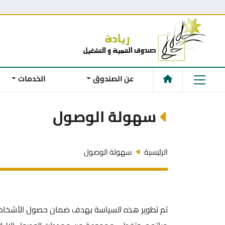
عن الصندوق
الخدمات
سهولة الوصول
الرئيسية
سهولة الوصول
تم تطوير هذه السياسة بهدف ضمان حصول الأشخاص ذ