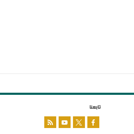
تابعنا