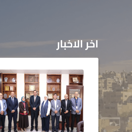
اخر الاخبار