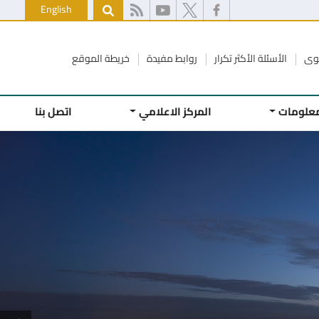
English
كوى
الأسئلة الأكثر تكرار
روابط مفيدة
خريطة الموقع
معلومات
المركز الاعلامي
اتصل بنا