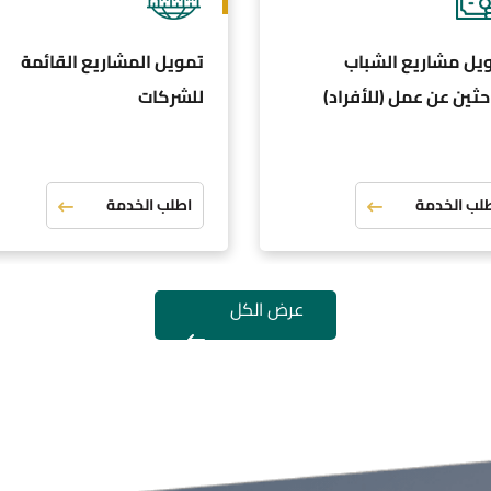
يل مشاريع الشباب
تمويل المشاريع القائمة
احثين عن عمل (للأفراد)
للشركات
لب الخدمة
اطلب الخدمة
عرض الكل