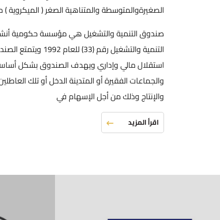
الصغيرةوالمتوسطة والمتناهية الصغر ( الميكروية ) من خ
صندوق التنمية والتشغيل هي مؤسسة حكومية أنش
التنمية والتشغيل رقم (33)
استقلال مالي وإداري ويهدف الصندوق بشكل أساسي إ
والجماعات الفقيرة أو المتدينة الدخل أو تلك العاط
والإنتاج وذلك من أجل الإسهام في
اقرأ المزيد