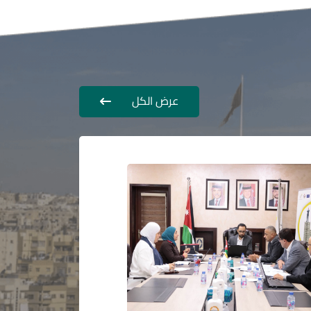
عرض الكل