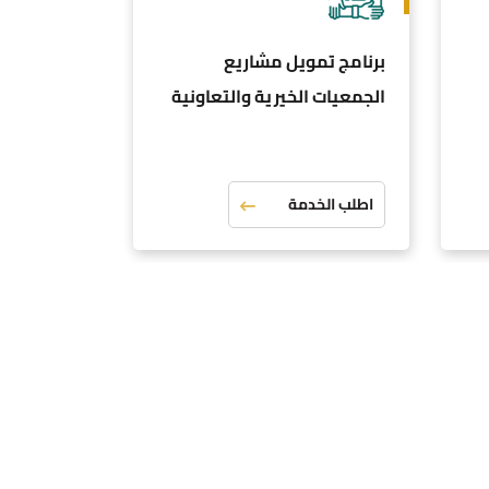
برنامج تمويل مشاريع
برنامج تشغ
الجمعيات الخيرية والتعاونية
اطلب الخدمة
اطلب الخد