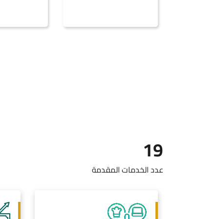
19
عدد الخدمات المقدمة