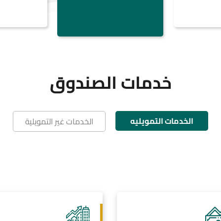
خدمات الصندوق
الخدمات التمويليه
الخدمات غير التمويلية