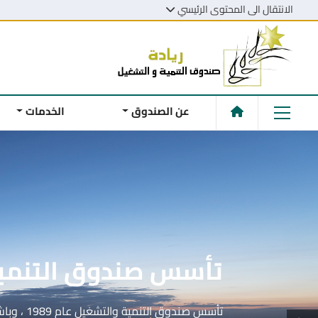
الانتقال الى المحتوى الرئيسي
عن الصندوق
الخدمات
يقدم الصندوق خدمات 
للفئات المستهدفة ب