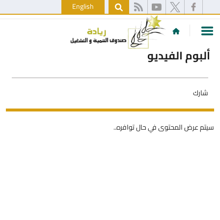
English
ألبوم الفيديو
شارك
سيتم عرض المحتوى في حال توافره..