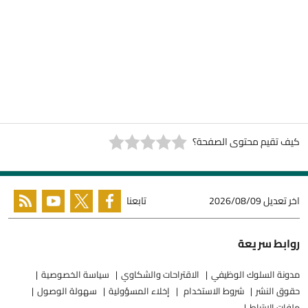
كيف تقيم محتوى الصفحة؟
اخر تعديل
2026/08/09
تابعنا
روابط سريعة
مدونة السلوك الوظيفي
الاقتراحات والشكاوي
سياسة الخصوصية
حقوق النشر
شروط الاستخدام
إخلاء المسؤولية
سهولة الوصول
ملفات الارتباط